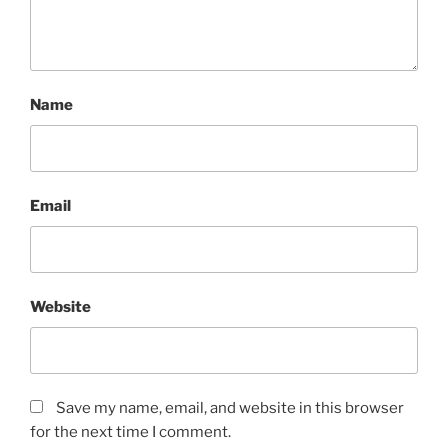
Name
Email
Website
Save my name, email, and website in this browser
for the next time I comment.