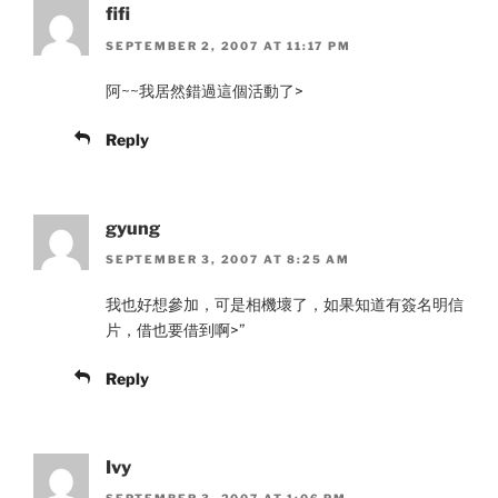
fifi
SEPTEMBER 2, 2007 AT 11:17 PM
阿~~我居然錯過這個活動了>
Reply
gyung
SEPTEMBER 3, 2007 AT 8:25 AM
我也好想參加，可是相機壞了，如果知道有簽名明信
片，借也要借到啊>”
Reply
Ivy