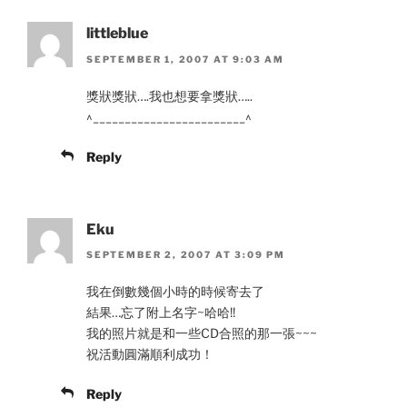
littleblue
SEPTEMBER 1, 2007 AT 9:03 AM
獎狀獎狀….我也想要拿獎狀…..
^________________________^
Reply
Eku
SEPTEMBER 2, 2007 AT 3:09 PM
我在倒數幾個小時的時候寄去了
結果…忘了附上名字~哈哈!!
我的照片就是和一些CD合照的那一張~~~
祝活動圓滿順利成功！
Reply