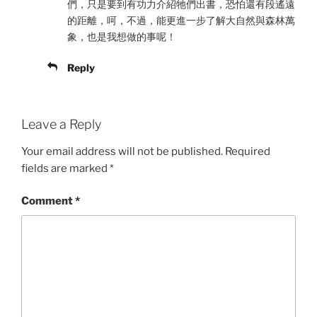
們，只是要到有功力介紹牠們出書，恐怕還有段遙遠
的距離，呵，不過，能更進一步了解大自然與森林萬
象，也是我想做的事呢！
Reply
Leave a Reply
Your email address will not be published.
Required
fields are marked
*
Comment
*