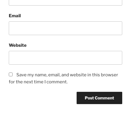
Email
Website
Save my name, email, and website in this browser
for the next time I comment.
Post