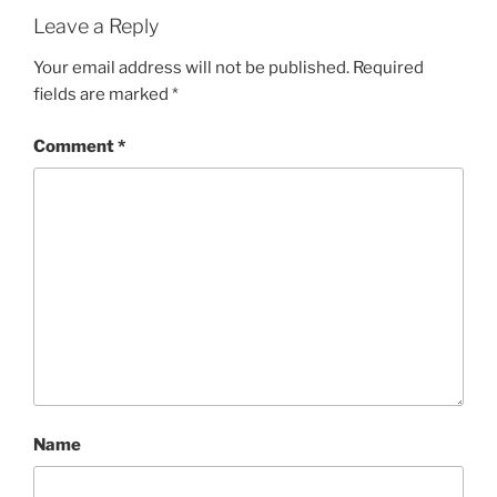
Leave a Reply
Your email address will not be published.
Required
fields are marked
*
Comment
*
Name