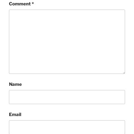
Comment
*
Name
Email