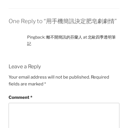
One Reply to “用手機簡訊決定肥皂劇劇情”
Pingback:
離不開簡訊的芬蘭人 at 北歐四季透明筆
記
Leave a Reply
Your email address will not be published.
Required
fields are marked
*
Comment
*