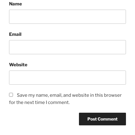
Name
Email
Website
Save my name, email, and website in this browser
for the next time I comment.