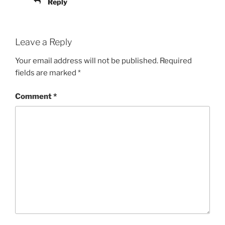
Reply
Leave a Reply
Your email address will not be published.
Required
fields are marked
*
Comment
*