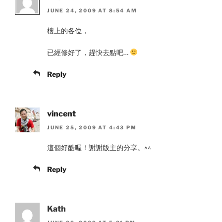
JUNE 24, 2009 AT 8:54 AM
樓上的各位，
已經修好了，趕快去點吧…
Reply
vincent
JUNE 25, 2009 AT 4:43 PM
這個好酷喔！謝謝版主的分享。^^
Reply
Kath