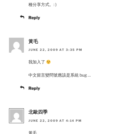
種分享方式。: )
Reply
黃毛
JUNE 22, 2009 AT 3:35 PM
我加入了
中文留言變問號應該是系統 bug …
Reply
北歐四季
JUNE 22, 2009 AT 4:14 PM
黃毛