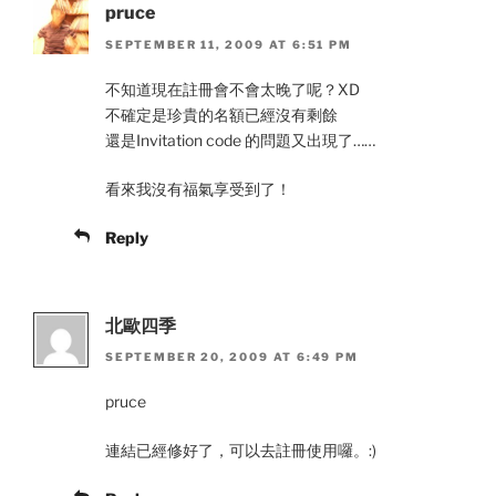
pruce
SEPTEMBER 11, 2009 AT 6:51 PM
不知道現在註冊會不會太晚了呢？XD
不確定是珍貴的名額已經沒有剩餘
還是Invitation code 的問題又出現了……
看來我沒有福氣享受到了！
Reply
北歐四季
SEPTEMBER 20, 2009 AT 6:49 PM
pruce
連結已經修好了，可以去註冊使用囉。:)