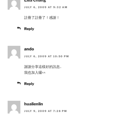
Lisa Chang
JULY 6, 2009 AT 9:32 AM
註冊了註冊了！感謝！
Reply
ando
JULY 6, 2009 AT 10:50 PM
謝謝分享這樣好的訊息..
我也加入囉^^
Reply
hualienlin
JULY 9, 2009 AT 7:28 PM