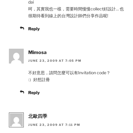
dai
呵，其實我也一樣，需要時間慢慢collect好設計… 也
很期待看到線上的台灣設計師們分享作品呢!
Reply
Mimosa
JUNE 23, 2009 AT 7:05 PM
不好意思，請問怎麼可以有Invitation code？
:）好想註冊
Reply
北歐四季
JUNE 23, 2009 AT 7:11 PM