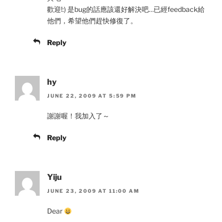
歡迎!:) 是bug的話應該還好解決吧…已經feedback給
他們，希望他們趕快修復了。
Reply
hy
JUNE 22, 2009 AT 5:59 PM
謝謝喔！我加入了～
Reply
Yiju
JUNE 23, 2009 AT 11:00 AM
Dear