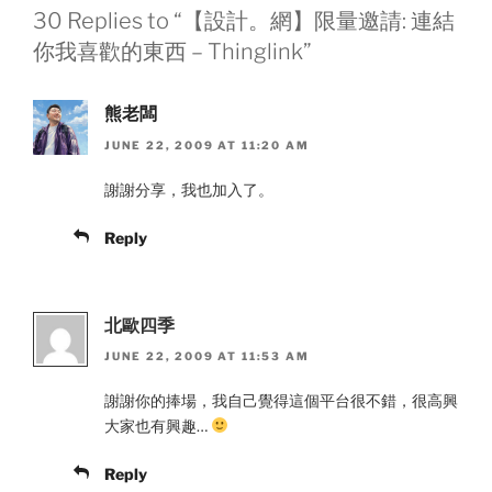
30 Replies to “【設計。網】限量邀請: 連結
你我喜歡的東西 – Thinglink”
熊老闆
JUNE 22, 2009 AT 11:20 AM
謝謝分享，我也加入了。
Reply
北歐四季
JUNE 22, 2009 AT 11:53 AM
謝謝你的捧場，我自己覺得這個平台很不錯，很高興
大家也有興趣…
Reply