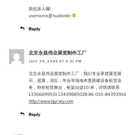
我也加入囉!
username是hualienlin
Reply
北京永昌伟业展览制作工厂
JULY 29, 2009 AT 5:21 PM
北京永昌伟业展览制作工厂，我们专业承揽展览展
示，巡展，演出，年会等场地布置搭建设备租赁业
务，特价租赁舞台，桁架自提10/米，详情请联系
13366699931 13439885028 86-010-84393916
http://www.bjycwy.com
Reply