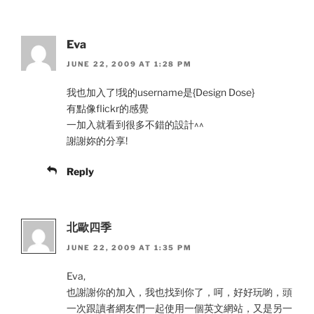
Eva
JUNE 22, 2009 AT 1:28 PM
我也加入了!我的username是{Design Dose}
有點像flickr的感覺
一加入就看到很多不錯的設計^^
謝謝妳的分享!
Reply
北歐四季
JUNE 22, 2009 AT 1:35 PM
Eva,
也謝謝你的加入，我也找到你了，呵，好好玩喲，頭
一次跟讀者網友們一起使用一個英文網站，又是另一