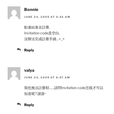
Bonnie
JUNE 24, 2009 AT 4:42 AM
點連結進去註冊,
Invitation code是空白,
沒辦法完成註冊手續…>_<
Reply
valya
JUNE 24, 2009 AT 6:07 AM
我也無法註冊耶……請問Invitation code怎樣才可以
知道呢? 謝謝~
Reply