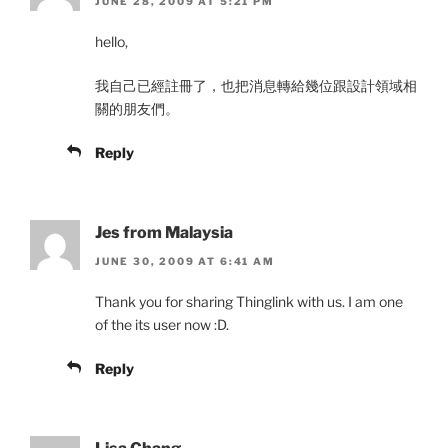
JUNE 28, 2009 AT 5:21 PM
hello,
我自己已經註冊了，也把消息轉給幾位跟設計領域相
關的朋友們。
Reply
Jes from Malaysia
JUNE 30, 2009 AT 6:41 AM
Thank you for sharing Thinglink with us. I am one
of the its user now :D.
Reply