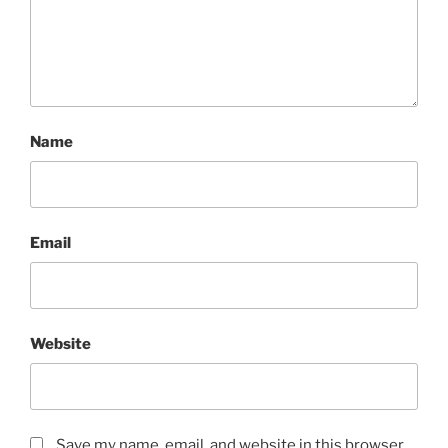
Name
Email
Website
Save my name, email, and website in this browser