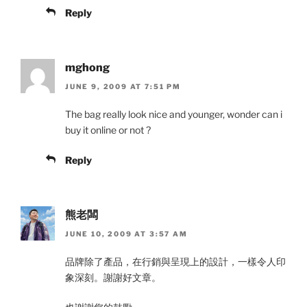
Reply
mghong
JUNE 9, 2009 AT 7:51 PM
The bag really look nice and younger, wonder can i
buy it online or not ?
Reply
熊老闆
JUNE 10, 2009 AT 3:57 AM
品牌除了產品，在行銷與呈現上的設計，一樣令人印
象深刻。謝謝好文章。