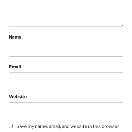
Name
Email
Website
Save my name, email, and website in this browser