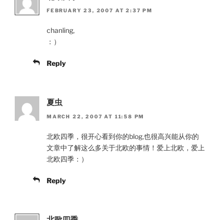
FEBRUARY 23, 2007 AT 2:37 PM
chanling,
：）
Reply
夏虫
MARCH 22, 2007 AT 11:58 PM
北欧四季，很开心看到你的blog,也很高兴能从你的
文章中了解这么多关于北欧的事情！爱上北欧，爱上
北欧四季：）
Reply
北歐四季