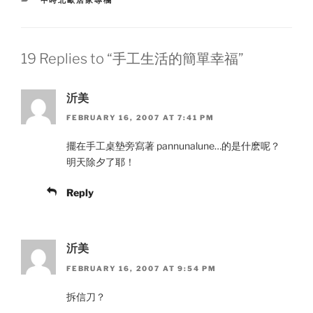
19 Replies to “手工生活的簡單幸福”
沂美
FEBRUARY 16, 2007 AT 7:41 PM
擺在手工桌墊旁寫著 pannunalune…的是什麽呢？
明天除夕了耶！
Reply
沂美
FEBRUARY 16, 2007 AT 9:54 PM
拆信刀？