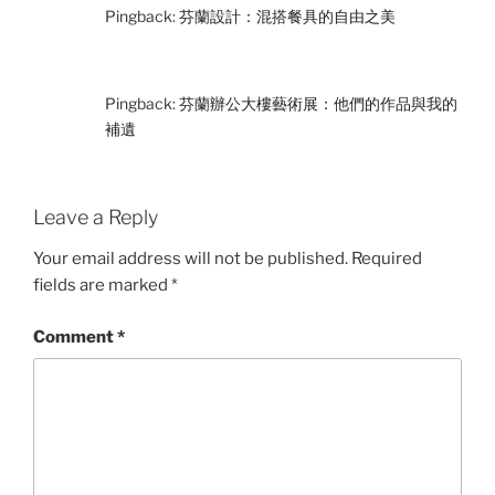
Pingback:
芬蘭設計：混搭餐具的自由之美
Pingback:
芬蘭辦公大樓藝術展：他們的作品與我的
補遺
Leave a Reply
Your email address will not be published.
Required
fields are marked
*
Comment
*