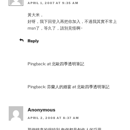
APRIL 1, 2007 AT 9:35 AM
黃大米，
好呀，我下回登入再把你加入，不過我其實不常上
msn了，等久了，請別見怪啊~
Reply
Pingback:
at 北歐四季透明筆記
Pingback:
芬蘭人的婚宴 at 北歐四季透明筆記
Anonymous
APRIL 2, 2008 AT 8:37 AM
那個鐘真的很特別 每個都是創作人的巧思