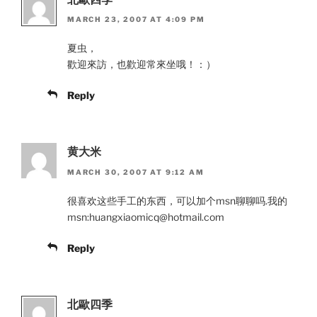
MARCH 23, 2007 AT 4:09 PM
夏虫，
歡迎來訪，也歡迎常來坐哦！：）
Reply
黄大米
MARCH 30, 2007 AT 9:12 AM
很喜欢这些手工的东西，可以加个msn聊聊吗.我的
msn:huangxiaomicq@hotmail.com
Reply
北歐四季