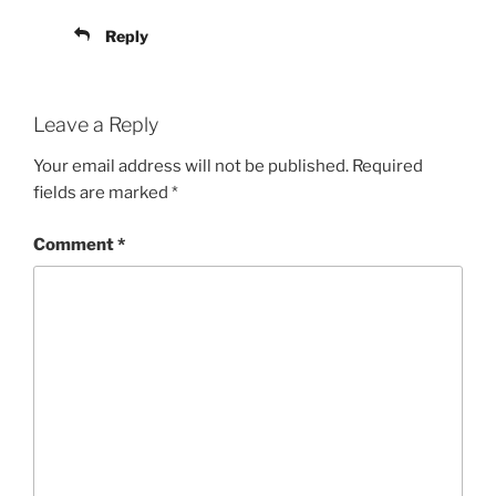
Reply
Leave a Reply
Your email address will not be published.
Required
fields are marked
*
Comment
*