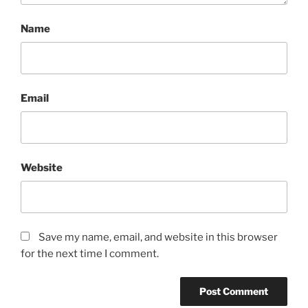
Name
Email
Website
Save my name, email, and website in this browser
for the next time I comment.