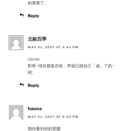
的果實了。
Reply
北歐四季
MAY 31, 2007 AT 4:42 PM
clover,
對呀~現在都是在收，早就已經自己「成」了的~
呵。
Reply
hanna
MAY 31, 2007 AT 5:32 PM
期待看到你的菜園