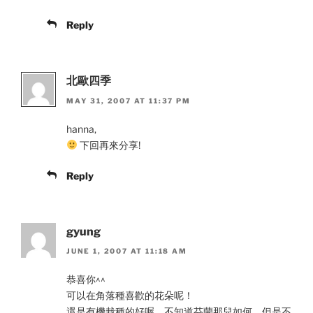
Reply
北歐四季
MAY 31, 2007 AT 11:37 PM
hanna,
下回再來分享!
Reply
gyung
JUNE 1, 2007 AT 11:18 AM
恭喜你^^
可以在角落種喜歡的花朵呢！
還是有機栽種的好喔，不知道芬蘭那兒如何，但是不